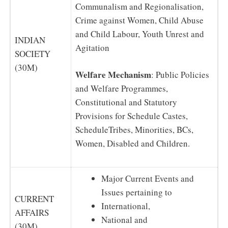
Communalism and Regionalisation,
Crime against Women, Child Abuse
and Child Labour, Youth Unrest and
INDIAN
Agitation
SOCIETY
(30M)
Welfare Mechanism
: Public Policies
and Welfare Programmes,
Constitutional and Statutory
Provisions for Schedule Castes,
ScheduleTribes, Minorities, BCs,
Women, Disabled and Children.
Major Current Events and
Issues pertaining to
CURRENT
International,
AFFAIRS
National and
(30M)