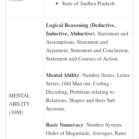
State of Andhra Pradesh
Logical Reasoning (Deductive,
Inductive, Abductive)
: Statement and
Assumptions, Statement and
Argument, Statement and Conclusion,
Statement and Courses of Action.
Mental Ability
: Number Series, Letter
Series, Odd Man out, Coding -
Decoding, Problems relating to
MENTAL
Relations, Shapes and their Sub
ABILITY
Sections.
(30M)
Basic Numeracy
: Number System,
Order of Magnitude, Averages, Ratio