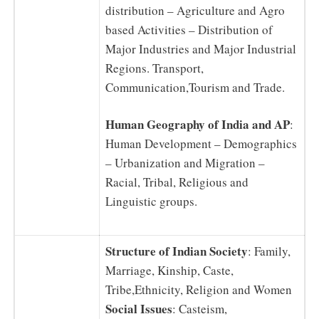
distribution – Agriculture and Agro
based Activities – Distribution of
Major Industries and Major Industrial
Regions. Transport,
Communication,Tourism and Trade.
Human Geography of India and AP
:
Human Development – Demographics
– Urbanization and Migration –
Racial, Tribal, Religious and
Linguistic groups.
Structure of Indian Society
: Family,
Marriage, Kinship, Caste,
Tribe,Ethnicity, Religion and Women
Social Issues
: Casteism,