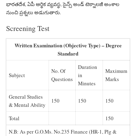
భారతదేశ, ఏపీ ఆర్థిక వ్యవస్థ, సైన్స్‌ అండ్‌ టెక్నాలజీ అంశాల
నుంచి ప్రశ్నలు అడుగుతారు.
Screening Test
Written Examination (Objective Type) – Degree
Standard
Duration
No. Of
Maximum
Subject
in
Questions
Marks
Minutes
General Studies
150
150
150
& Mental Ability
Total
150
N.B: As per G.O.Ms. No.235 Finance (HR-1, Plg &