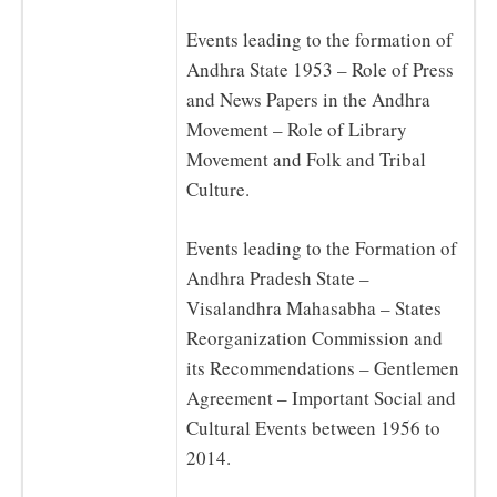
Events leading to the formation of
Andhra State 1953 – Role of Press
and News Papers in the Andhra
Movement – Role of Library
Movement and Folk and Tribal
Culture.
Events leading to the Formation of
Andhra Pradesh State –
Visalandhra Mahasabha – States
Reorganization Commission and
its Recommendations – Gentlemen
Agreement – Important Social and
Cultural Events between 1956 to
2014.