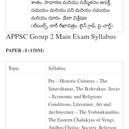
శాతం, సాధారణ మరియు సమ్మేళనం ఆసక్తి,
సమయం మరియు పని మరియు సమయం
మరియు దూరం. డేటా విశ్లేషణ
(టేబుల్స్, బార్ రేఖాచిత్రం, లైన్ గ్రాఫ్, పై-చార్ట్).
APPSC Group 2 Main Exam Syllabus
PAPER –I (150M)
Topic
Syllabus
Pre – Historic Cultures – The
Satavahanas, The Ikshvakus: Socio
– Economic and Religious
Conditions, Literature, Art and
Architecture – The Vishnukundins,
The Eastern Chalukyas of Vengi,
Andhra Cholas: Society, Religion,