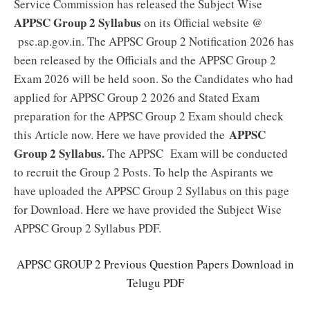
Service Commission has released the Subject Wise
APPSC Group 2 Syllabus
on its Official website @
psc.ap.gov.in. The APPSC Group 2 Notification 2026 has
been released by the Officials and the APPSC Group 2
Exam 2026 will be held soon. So the Candidates who had
applied for APPSC Group 2 2026 and Stated Exam
preparation for the APPSC Group 2 Exam should check
APPSC
this Article now. Here we have provided the
Group 2 Syllabus.
The APPSC Exam will be conducted
to recruit the Group 2 Posts. To help the Aspirants we
have uploaded the APPSC Group 2 Syllabus on this page
for Download. Here we have provided the Subject Wise
APPSC Group 2 Syllabus PDF.
APPSC GROUP 2 Previous Question Papers Download in
Telugu PDF