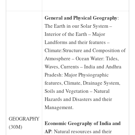
General and Physical Geography
:
The Earth in our Solar System –
Interior of the Earth – Major
Landforms and their features –
Climate:Structure and Composition of
Atmosphere – Ocean Water: Tides,
Waves, Currents – India and Andhra
Pradesh: Major Physiographic
features, Climate, Drainage System,
Soils and Vegetation – Natural
Hazards and Disasters and their
Management.
GEOGRAPHY
Economic Geography of India and
(30M)
AP
: Natural resources and their