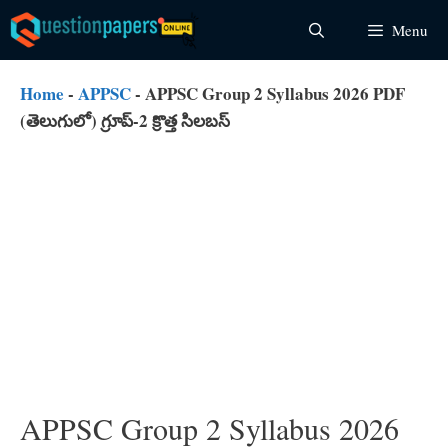
Skip
Menu
to
content
Home
-
APPSC
-
APPSC Group 2 Syllabus 2026 PDF
(తెలుగులో) గ్రూప్-2 క్రొత్త సిలబస్
APPSC Group 2 Syllabus 2026