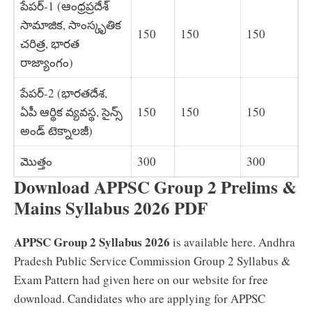
పేపర్-1 (ఆంధ్రప్రదేశ్
సామాజిక, సాంస్కృతిక
150
150
150
చరిత్ర, భారత
రాజ్యాంగం)
పేపర్-2 (భారతదేశ,
ఏపీ ఆర్థిక వ్యవస్థ, సైన్స్‌
150
150
150
అండ్‌ టెక్నాలజీ)
మొత్తం
300
300
Download APPSC Group 2 Prelims &
Mains Syllabus 2026 PDF
APPSC Group 2 Syllabus 2026
is available here. Andhra
Pradesh Public Service Commission Group 2 Syllabus &
Exam Pattern had given here on our website for free
download. Candidates who are applying for APPSC