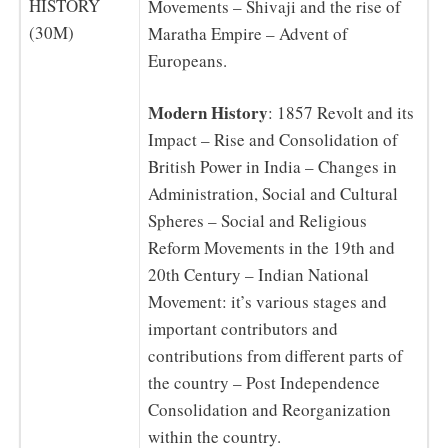
HISTORY
Movements – Shivaji and the rise of
(30M)
Maratha Empire – Advent of
Europeans.
Modern History
: 1857 Revolt and its
Impact – Rise and Consolidation of
British Power in India – Changes in
Administration, Social and Cultural
Spheres – Social and Religious
Reform Movements in the 19th and
20th Century – Indian National
Movement: it’s various stages and
important contributors and
contributions from different parts of
the country – Post Independence
Consolidation and Reorganization
within the country.