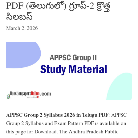
PDF (తెలుగులో) గ్రూప్-2 క్రొత్త
సిలబస్
March 2, 2026
APPSC Group 2 Syllabus 2026 in Telugu PDF
: APPSC
Group 2 Syllabus and Exam Pattern PDF is available on
this page for Download. The Andhra Pradesh Public