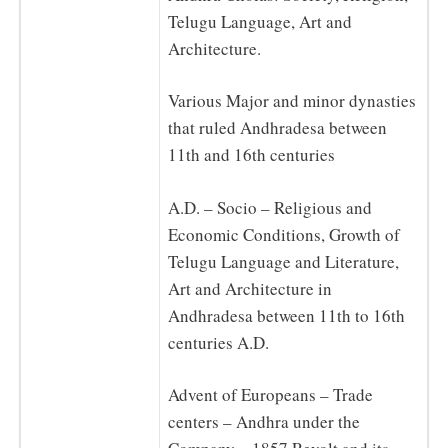
Telugu Language, Art and
Architecture.
Various Major and minor dynasties
that ruled Andhradesa between
11th and 16th centuries
A.D. – Socio – Religious and
Economic Conditions, Growth of
Telugu Language and Literature,
Art and Architecture in
Andhradesa between 11th to 16th
centuries A.D.
Advent of Europeans – Trade
centers – Andhra under the