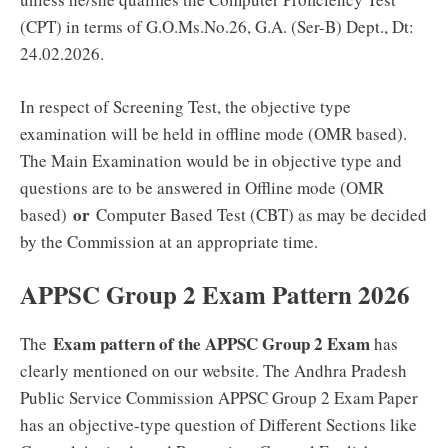
(CPT) in terms of G.O.Ms.No.26, G.A. (Ser-B) Dept., Dt:
24.02.2026.
In respect of Screening Test, the objective type
examination will be held in offline mode (OMR based).
The Main Examination would be in objective type and
questions are to be answered in Offline mode (OMR
or
based)
Computer Based Test (CBT) as may be decided
by the Commission at an appropriate time.
APPSC Group 2 Exam Pattern 2026
Exam pattern of the APPSC Group 2 Exam
The
has
clearly mentioned on our website. The Andhra Pradesh
Public Service Commission APPSC Group 2 Exam Paper
has an objective-type question of Different Sections like