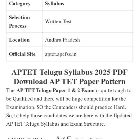
Category
Syllabus
Selection
Written Test
Process
Location
Andhra Pradesh
Official Site
aptet.apcfss.in
APTET Telugu Syllabus 2025 PDF
Download AP TET Paper Pattern
AP TET Telugu Paper 1 & 2 Exam
The
is quite tough to
be Qualified and there will be huge competition for the
Examination. SO the Contenders should practice Hard.
So, to help those candidates we are here with the Updated
AP TET Telugu Syllabus and Exam Structure.