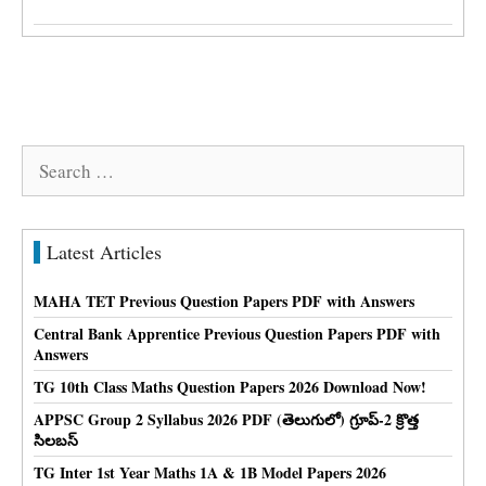
Search
for:
Latest Articles
MAHA TET Previous Question Papers PDF with Answers
Central Bank Apprentice Previous Question Papers PDF with
Answers
TG 10th Class Maths Question Papers 2026 Download Now!
APPSC Group 2 Syllabus 2026 PDF (తెలుగులో) గ్రూప్-2 క్రొత్త
సిలబస్
TG Inter 1st Year Maths 1A & 1B Model Papers 2026