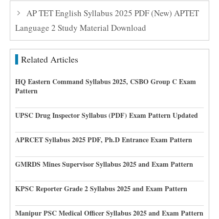
AP TET English Syllabus 2025 PDF (New) APTET
Language 2 Study Material Download
Related Articles
HQ Eastern Command Syllabus 2025, CSBO Group C Exam
Pattern
UPSC Drug Inspector Syllabus (PDF) Exam Pattern Updated
APRCET Syllabus 2025 PDF, Ph.D Entrance Exam Pattern
GMRDS Mines Supervisor Syllabus 2025 and Exam Pattern
KPSC Reporter Grade 2 Syllabus 2025 and Exam Pattern
Manipur PSC Medical Officer Syllabus 2025 and Exam Pattern